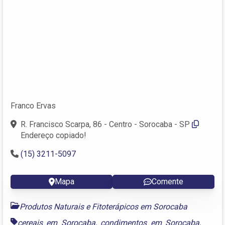
Franco Ervas
R. Francisco Scarpa, 86 - Centro - Sorocaba - SP
Endereço copiado!
(15) 3211-5097
Mapa
Comente
Produtos Naturais e Fitoterápicos em Sorocaba
cereais em Sorocaba
,
condimentos em Sorocaba
,