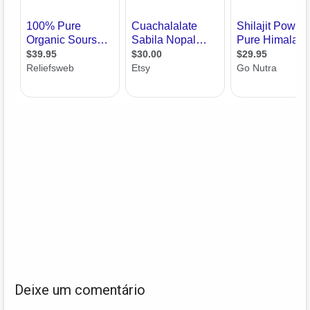
Deixe um comentário