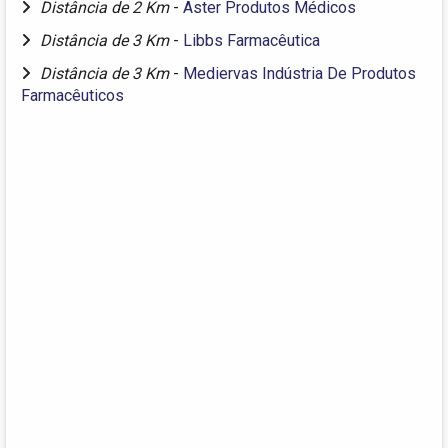
Distância de 2 Km
-
Aster Produtos Médicos
Distância de 3 Km
-
Libbs Farmacêutica
Distância de 3 Km
-
Mediervas Indústria De Produtos
Farmacêuticos