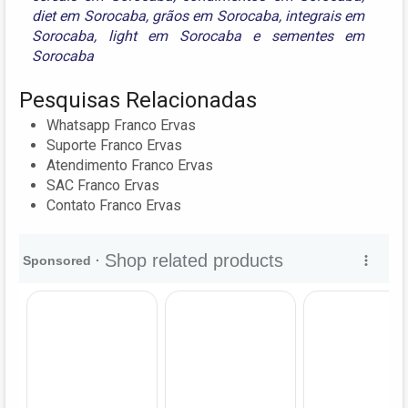
diet em Sorocaba
,
grãos em Sorocaba
,
integrais em
Sorocaba
,
light em Sorocaba
e
sementes em
Sorocaba
Pesquisas Relacionadas
Whatsapp Franco Ervas
Suporte Franco Ervas
Atendimento Franco Ervas
SAC Franco Ervas
Contato Franco Ervas