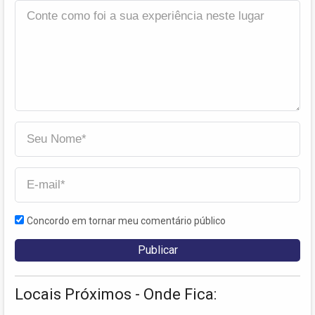
Concordo em tornar meu comentário público
Locais Próximos - Onde Fica: