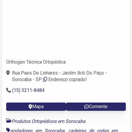
Orthogen Técnica Ortopédica
Rua Paes De Linhares - Jardim Ibiti Do Paço -
Sorocaba - SP
Endereço copiado!
(15) 3211-8484
Mapa
Comente
Produtos Ortopédicos em Sorocaba
andadores em Sorocaba
,
cadeiras de rodas em