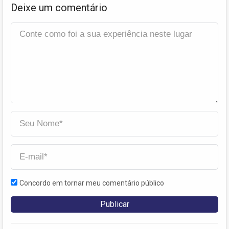
Deixe um comentário
Concordo em tornar meu comentário público