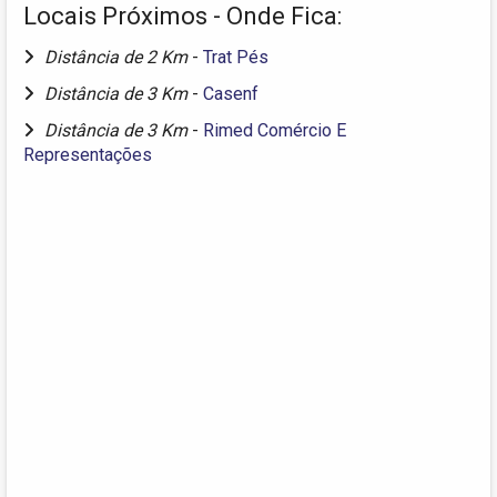
Locais Próximos - Onde Fica:
Distância de 2 Km
-
Trat Pés
Distância de 3 Km
-
Casenf
Distância de 3 Km
-
Rimed Comércio E
Representações