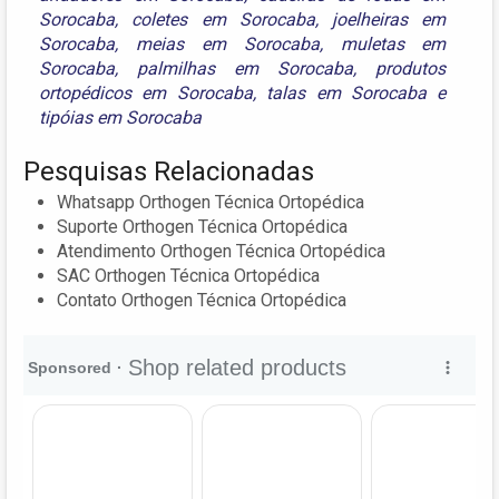
Sorocaba
,
coletes em Sorocaba
,
joelheiras em
Sorocaba
,
meias em Sorocaba
,
muletas em
Sorocaba
,
palmilhas em Sorocaba
,
produtos
ortopédicos em Sorocaba
,
talas em Sorocaba
e
tipóias em Sorocaba
Pesquisas Relacionadas
Whatsapp Orthogen Técnica Ortopédica
Suporte Orthogen Técnica Ortopédica
Atendimento Orthogen Técnica Ortopédica
SAC Orthogen Técnica Ortopédica
Contato Orthogen Técnica Ortopédica