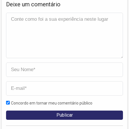
Deixe um comentário
Concordo em tornar meu comentário público