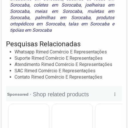
Sorocaba
,
coletes em Sorocaba
,
joelheiras em
Sorocaba
,
meias em Sorocaba
,
muletas em
Sorocaba
,
palmilhas em Sorocaba
,
produtos
ortopédicos em Sorocaba
,
talas em Sorocaba
e
tipóias em Sorocaba
Pesquisas Relacionadas
Whatsapp Rimed Comércio E Representações
Suporte Rimed Comércio E Representações
Atendimento Rimed Comércio E Representações
SAC Rimed Comércio E Representações
Contato Rimed Comércio E Representações