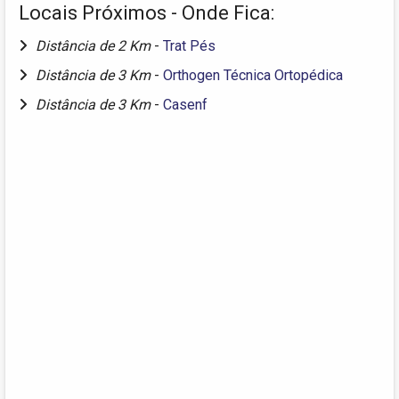
Locais Próximos - Onde Fica:
Distância de 2 Km
-
Trat Pés
Distância de 3 Km
-
Orthogen Técnica Ortopédica
Distância de 3 Km
-
Casenf