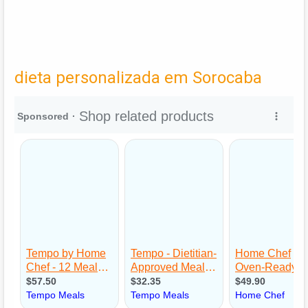
dieta personalizada em Sorocaba