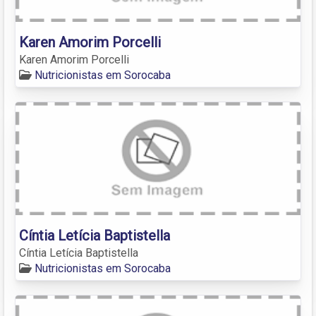
Karen Amorim Porcelli
Karen Amorim Porcelli
Nutricionistas em Sorocaba
Cíntia Letícia Baptistella
Cíntia Letícia Baptistella
Nutricionistas em Sorocaba