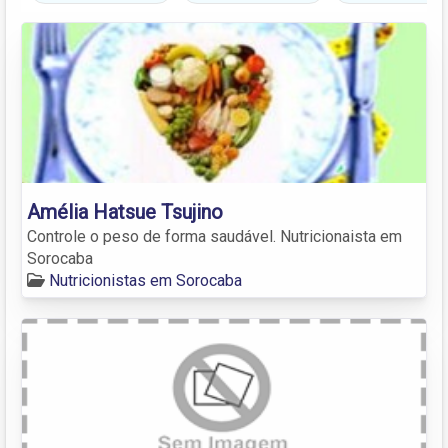
Amélia Hatsue Tsujino
Controle o peso de forma saudável. Nutricionaista em
Sorocaba
Nutricionistas em Sorocaba