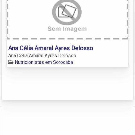
Ana Célia Amaral Ayres Delosso
Ana Célia Amaral Ayres Delosso
Nutricionistas em Sorocaba