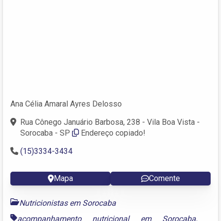
Ana Célia Amaral Ayres Delosso
Rua Cônego Januário Barbosa, 238 - Vila Boa Vista -
Sorocaba - SP
Endereço copiado!
(15)3334-3434
Mapa
Comente
Nutricionistas em Sorocaba
acompanhamento nutricional em Sorocaba
,