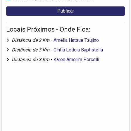
Locais Próximos - Onde Fica:
Distância de 2 Km
-
Amélia Hatsue Tsujino
Distância de 3 Km
-
Cíntia Letícia Baptistella
Distância de 3 Km
-
Karen Amorim Porcelli