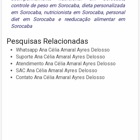
controle de peso em Sorocaba
,
dieta personalizada
em Sorocaba
,
nutricionista em Sorocaba
,
personal
diet em Sorocaba
e
reeducação alimentar em
Sorocaba
Pesquisas Relacionadas
Whatsapp Ana Célia Amaral Ayres Delosso
Suporte Ana Célia Amaral Ayres Delosso
Atendimento Ana Célia Amaral Ayres Delosso
SAC Ana Célia Amaral Ayres Delosso
Contato Ana Célia Amaral Ayres Delosso