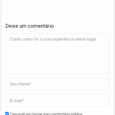
Deixe um comentário
Concordo em tornar meu comentário público