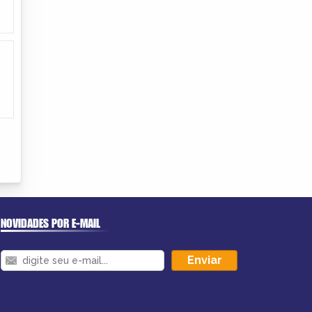
NOVIDADES POR E-MAIL