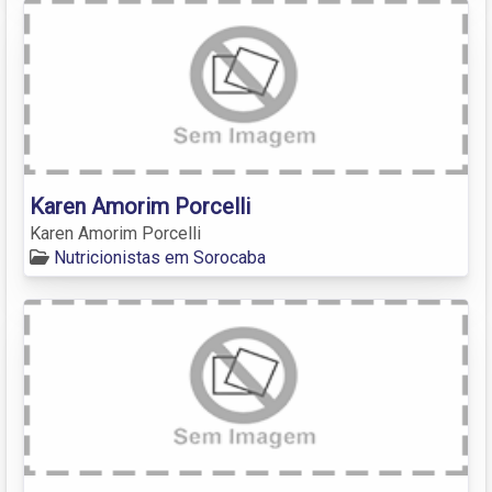
Karen Amorim Porcelli
Karen Amorim Porcelli
Nutricionistas em Sorocaba