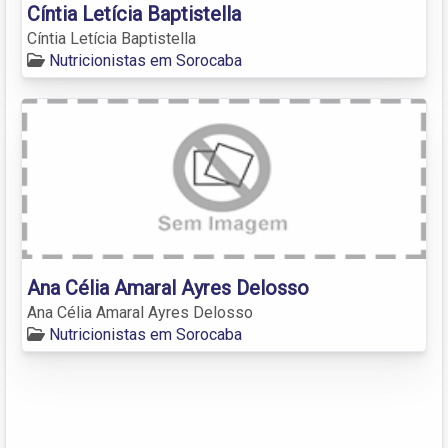
Cíntia Letícia Baptistella
Cíntia Letícia Baptistella
Nutricionistas em Sorocaba
Ana Célia Amaral Ayres Delosso
Ana Célia Amaral Ayres Delosso
Nutricionistas em Sorocaba