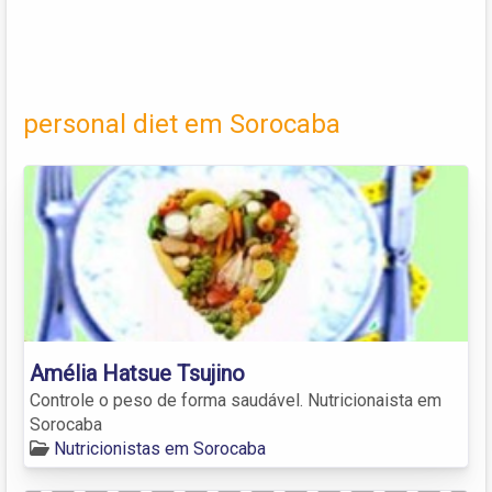
personal diet em Sorocaba
Amélia Hatsue Tsujino
Controle o peso de forma saudável. Nutricionaista em
Sorocaba
Nutricionistas em Sorocaba