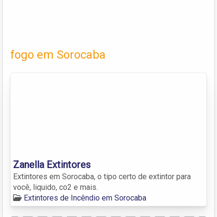
fogo em Sorocaba
Zanella Extintores
Extintores em Sorocaba, o tipo certo de extintor para
você, liquido, co2 e mais.
Extintores de Incêndio em Sorocaba