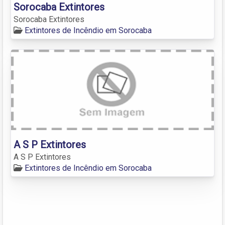
Sorocaba Extintores
Sorocaba Extintores
Extintores de Incêndio em Sorocaba
A S P Extintores
A S P Extintores
Extintores de Incêndio em Sorocaba