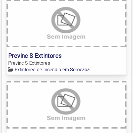
Previnc S Extintores
Previnc S Extintores
Extintores de Incêndio em Sorocaba