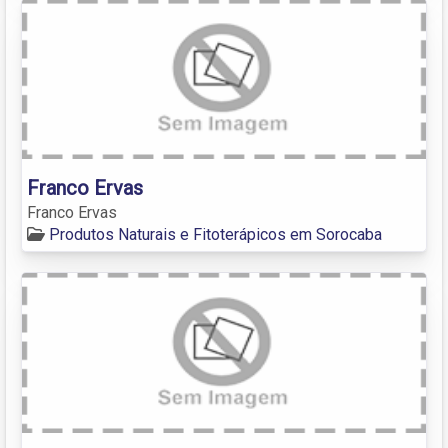
Franco Ervas
Franco Ervas
Produtos Naturais e Fitoterápicos em Sorocaba