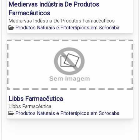
Mediervas Indústria De Produtos
Farmacêuticos
Mediervas Indústria De Produtos Farmacêuticos
Produtos Naturais e Fitoterápicos em Sorocaba
Libbs Farmacêutica
Libbs Farmacêutica
Produtos Naturais e Fitoterápicos em Sorocaba