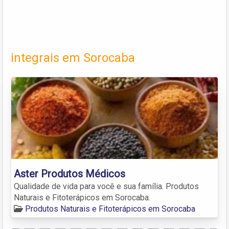
integrais em Sorocaba
Aster Produtos Médicos
Qualidade de vida para você e sua família. Produtos
Naturais e Fitoterápicos em Sorocaba.
Produtos Naturais e Fitoterápicos em Sorocaba