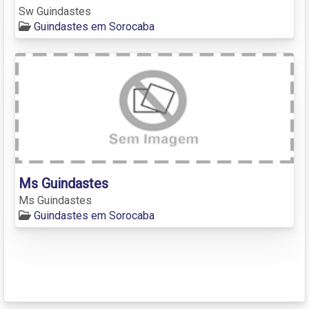
Sw Guindastes
Guindastes em Sorocaba
Ms Guindastes
Ms Guindastes
Guindastes em Sorocaba