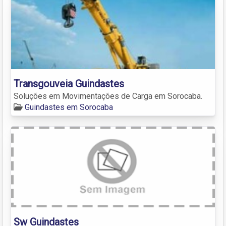
Transgouveia Guindastes
Soluções em Movimentações de Carga em Sorocaba.
Guindastes em Sorocaba
Sw Guindastes