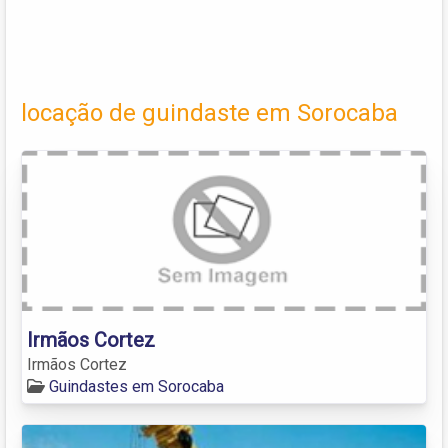
locação de guindaste em Sorocaba
Irmãos Cortez
Irmãos Cortez
Guindastes em Sorocaba