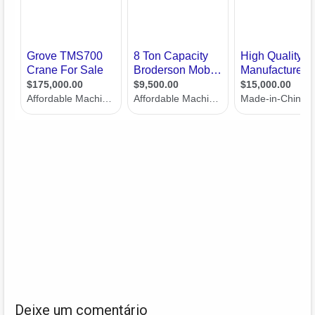
Deixe um comentário