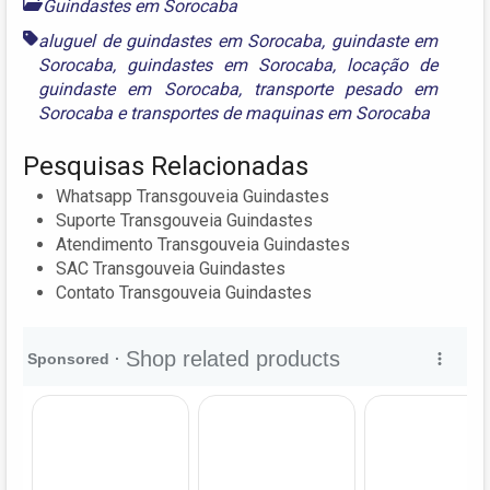
Guindastes em Sorocaba
aluguel de guindastes em Sorocaba
,
guindaste em
Sorocaba
,
guindastes em Sorocaba
,
locação de
guindaste em Sorocaba
,
transporte pesado em
Sorocaba
e
transportes de maquinas em Sorocaba
Pesquisas Relacionadas
Whatsapp Transgouveia Guindastes
Suporte Transgouveia Guindastes
Atendimento Transgouveia Guindastes
SAC Transgouveia Guindastes
Contato Transgouveia Guindastes