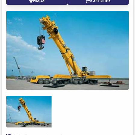
Mapa
Comente