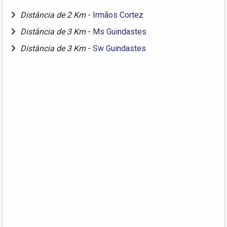
Distância de 2 Km
-
Irmãos Cortez
Distância de 3 Km
-
Ms Guindastes
Distância de 3 Km
-
Sw Guindastes