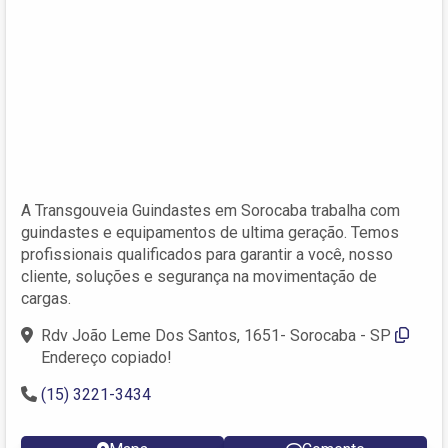
A Transgouveia Guindastes em Sorocaba trabalha com
guindastes e equipamentos de ultima geração. Temos
profissionais qualificados para garantir a você, nosso
cliente, soluções e segurança na movimentação de
cargas.
Rdv João Leme Dos Santos, 1651- Sorocaba - SP
Endereço copiado!
(15) 3221-3434