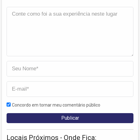
Concordo em tornar meu comentário público
Locais Próximos - Onde Fica: