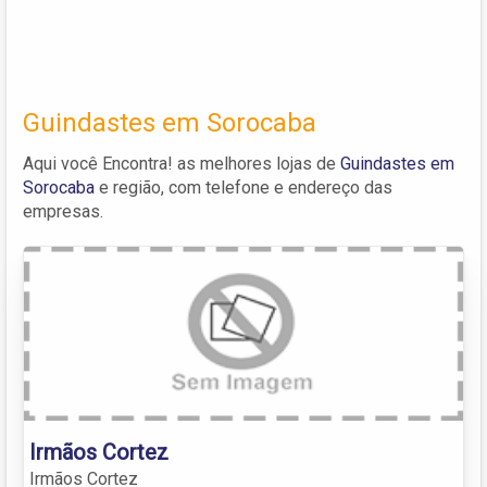
Guindastes em Sorocaba
Aqui você Encontra! as melhores lojas de
Guindastes em
Sorocaba
e região, com telefone e endereço das
empresas.
Irmãos Cortez
Irmãos Cortez