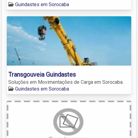
Guindastes em Sorocaba
Transgouveia Guindastes
Soluções em Movimentações de Carga em Sorocaba.
Guindastes em Sorocaba