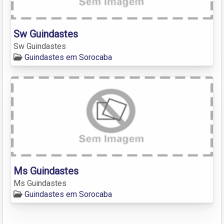
Sw Guindastes
Sw Guindastes
Guindastes em Sorocaba
Ms Guindastes
Ms Guindastes
Guindastes em Sorocaba