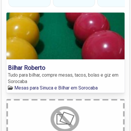
Bilhar Roberto
Tudo para bilhar, compre mesas, tacos, bolas e giz em
Sorocaba
Mesas para Sinuca e Bilhar em Sorocaba