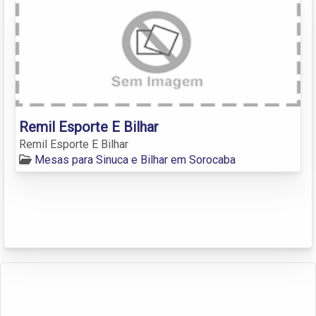
Remil Esporte E Bilhar
Remil Esporte E Bilhar
Mesas para Sinuca e Bilhar em Sorocaba