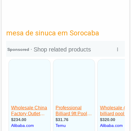
mesa de sinuca em Sorocaba