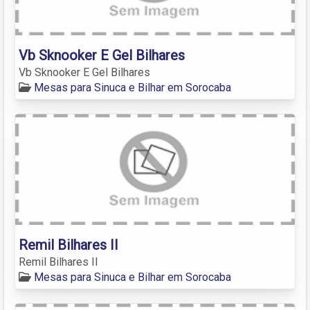
Vb Sknooker E Gel Bilhares
Vb Sknooker E Gel Bilhares
Mesas para Sinuca e Bilhar em Sorocaba
Remil Bilhares II
Remil Bilhares II
Mesas para Sinuca e Bilhar em Sorocaba