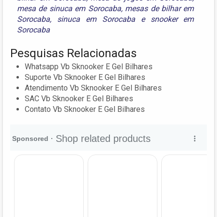
mesa de sinuca em Sorocaba
,
mesas de bilhar em
Sorocaba
,
sinuca em Sorocaba
e
snooker em
Sorocaba
Pesquisas Relacionadas
Whatsapp Vb Sknooker E Gel Bilhares
Suporte Vb Sknooker E Gel Bilhares
Atendimento Vb Sknooker E Gel Bilhares
SAC Vb Sknooker E Gel Bilhares
Contato Vb Sknooker E Gel Bilhares