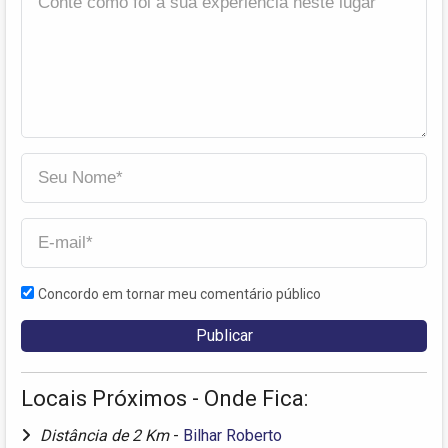
Concordo em tornar meu comentário público
Locais Próximos - Onde Fica:
Distância de 2 Km
-
Bilhar Roberto