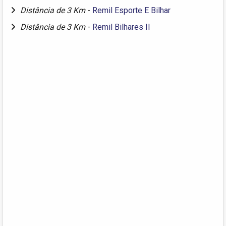
Distância de 3 Km
-
Remil Esporte E Bilhar
Distância de 3 Km
-
Remil Bilhares II