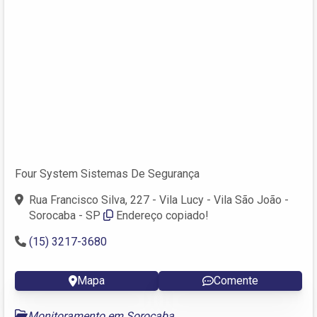
Four System Sistemas De Segurança
Rua Francisco Silva, 227 - Vila Lucy - Vila São João -
Sorocaba - SP
Endereço copiado!
(15) 3217-3680
Mapa
Comente
Monitoramento em Sorocaba