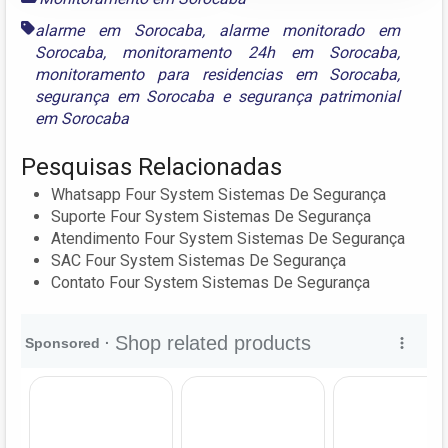
alarme em Sorocaba
,
alarme monitorado em
Sorocaba
,
monitoramento 24h em Sorocaba
,
monitoramento para residencias em Sorocaba
,
segurança em Sorocaba
e
segurança patrimonial
em Sorocaba
Pesquisas Relacionadas
Whatsapp Four System Sistemas De Segurança
Suporte Four System Sistemas De Segurança
Atendimento Four System Sistemas De Segurança
SAC Four System Sistemas De Segurança
Contato Four System Sistemas De Segurança