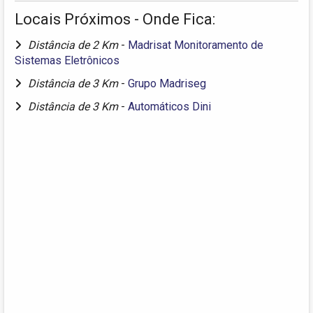
Locais Próximos - Onde Fica:
Distância de 2 Km
-
Madrisat Monitoramento de
Sistemas Eletrônicos
Distância de 3 Km
-
Grupo Madriseg
Distância de 3 Km
-
Automáticos Dini