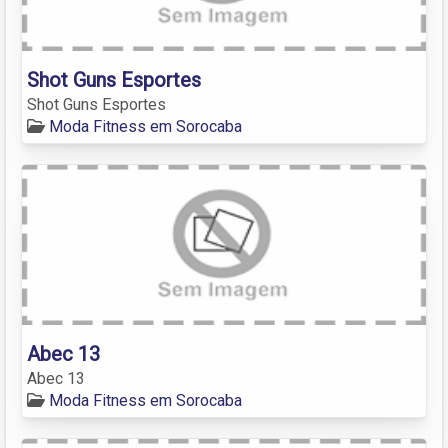
Shot Guns Esportes
Shot Guns Esportes
Moda Fitness em Sorocaba
Abec 13
Abec 13
Moda Fitness em Sorocaba