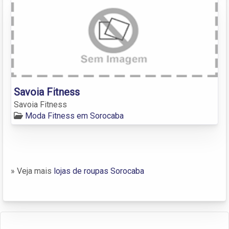
Savoia Fitness
Savoia Fitness
Moda Fitness em Sorocaba
» Veja mais
lojas de roupas Sorocaba