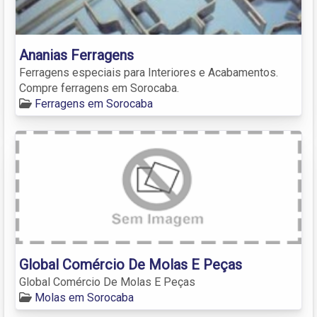
Ananias Ferragens
Ferragens especiais para Interiores e Acabamentos.
Compre ferragens em Sorocaba.
Ferragens em Sorocaba
Global Comércio De Molas E Peças
Global Comércio De Molas E Peças
Molas em Sorocaba