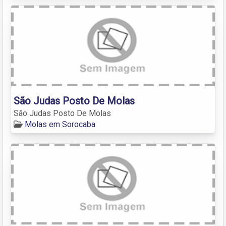
São Judas Posto De Molas
São Judas Posto De Molas
Molas em Sorocaba