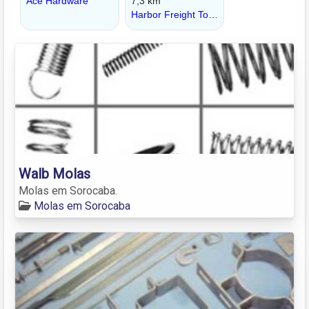
Walb Molas
Molas em Sorocaba.
Molas em Sorocaba