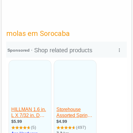
molas em Sorocaba