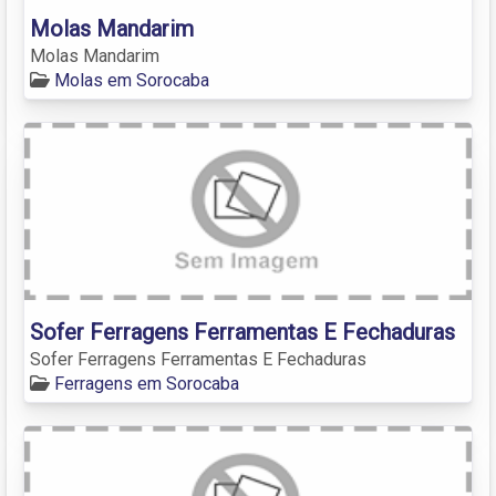
Molas Mandarim
Molas Mandarim
Molas em Sorocaba
Sofer Ferragens Ferramentas E Fechaduras
Sofer Ferragens Ferramentas E Fechaduras
Ferragens em Sorocaba