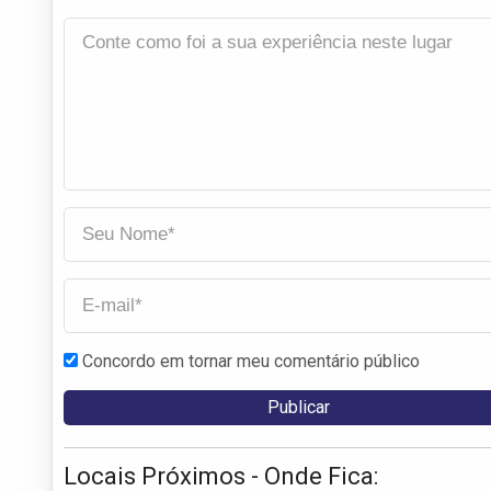
Concordo em tornar meu comentário público
Locais Próximos - Onde Fica: