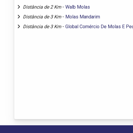
Distância de 2 Km
-
Walb Molas
Distância de 3 Km
-
Molas Mandarim
Distância de 3 Km
-
Global Comércio De Molas E Pe