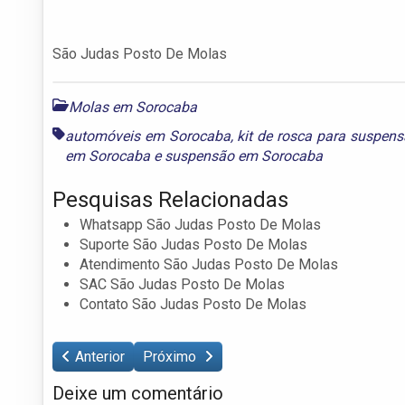
São Judas Posto De Molas
Molas em Sorocaba
automóveis em Sorocaba
,
kit de rosca para suspen
em Sorocaba
e
suspensão em Sorocaba
Pesquisas Relacionadas
Whatsapp São Judas Posto De Molas
Suporte São Judas Posto De Molas
Atendimento São Judas Posto De Molas
SAC São Judas Posto De Molas
Contato São Judas Posto De Molas
Anterior
Próximo
Deixe um comentário