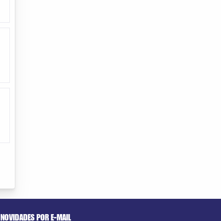
NOVIDADES POR E-MAIL