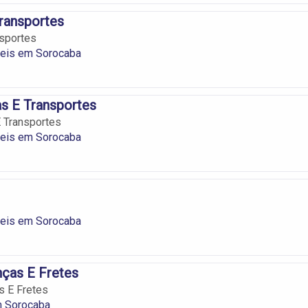
ransportes
sportes
eis em Sorocaba
s E Transportes
 Transportes
eis em Sorocaba
eis em Sorocaba
ças E Fretes
 E Fretes
m Sorocaba