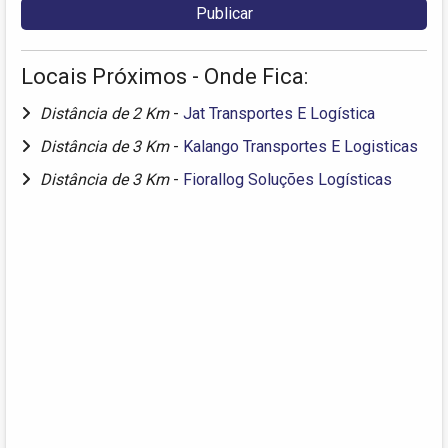
Locais Próximos - Onde Fica:
Distância de 2 Km
-
Jat Transportes E Logística
Distância de 3 Km
-
Kalango Transportes E Logisticas
Distância de 3 Km
-
Fiorallog Soluções Logísticas