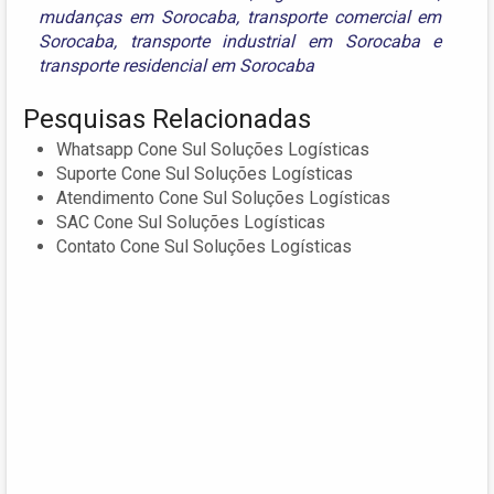
mudanças em Sorocaba
,
transporte comercial em
Sorocaba
,
transporte industrial em Sorocaba
e
transporte residencial em Sorocaba
Pesquisas Relacionadas
Whatsapp Cone Sul Soluções Logísticas
Suporte Cone Sul Soluções Logísticas
Atendimento Cone Sul Soluções Logísticas
SAC Cone Sul Soluções Logísticas
Contato Cone Sul Soluções Logísticas