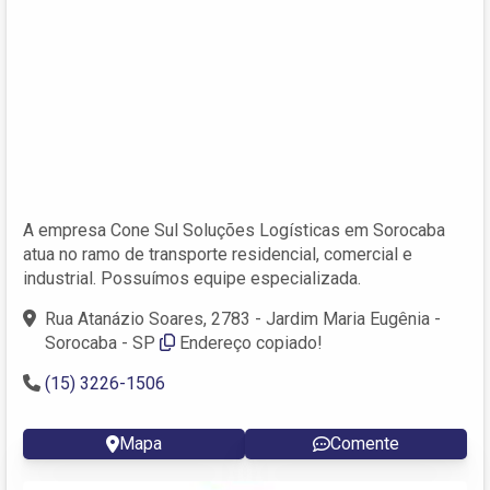
A empresa Cone Sul Soluções Logísticas em Sorocaba
atua no ramo de transporte residencial, comercial e
industrial. Possuímos equipe especializada.
Rua Atanázio Soares, 2783 - Jardim Maria Eugênia -
Sorocaba - SP
Endereço copiado!
(15) 3226-1506
Mapa
Comente