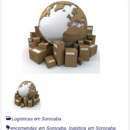
Logísticas em Sorocaba
encomendas em Sorocaba
,
logística em Sorocaba
,