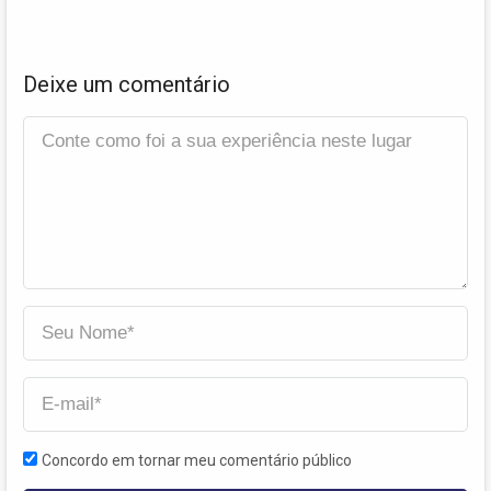
Deixe um comentário
Concordo em tornar meu comentário público