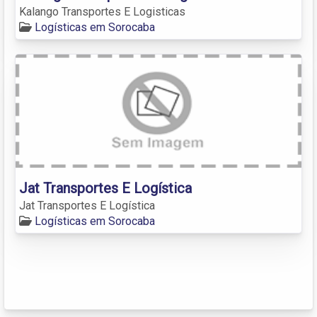
Kalango Transportes E Logisticas
Logísticas em Sorocaba
Jat Transportes E Logística
Jat Transportes E Logística
Logísticas em Sorocaba