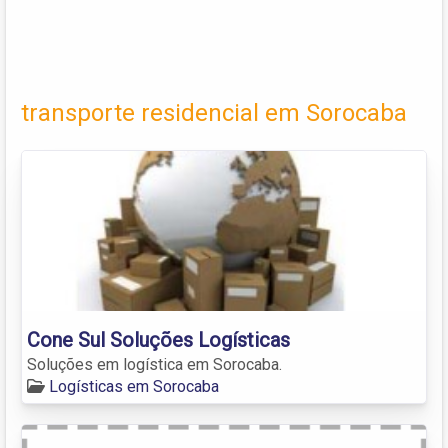
transporte residencial em Sorocaba
Cone Sul Soluções Logísticas
Soluções em logística em Sorocaba.
Logísticas em Sorocaba