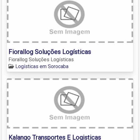
Fiorallog Soluções Logísticas
Fiorallog Soluções Logísticas
Logísticas em Sorocaba
Kalango Transportes E Logisticas