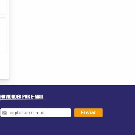
NOVIDADES POR E-MAIL