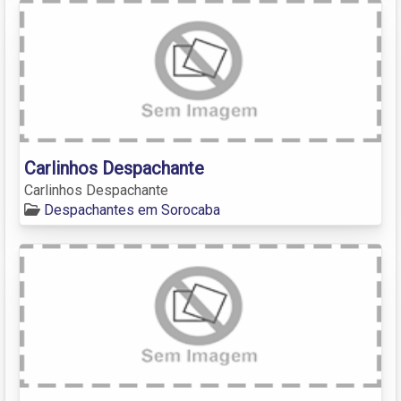
Carlinhos Despachante
Carlinhos Despachante
Despachantes em Sorocaba