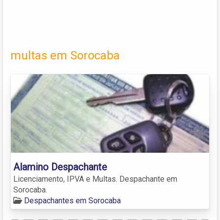
multas em Sorocaba
Alamino Despachante
Licenciamento, IPVA e Multas. Despachante em
Sorocaba.
Despachantes em Sorocaba