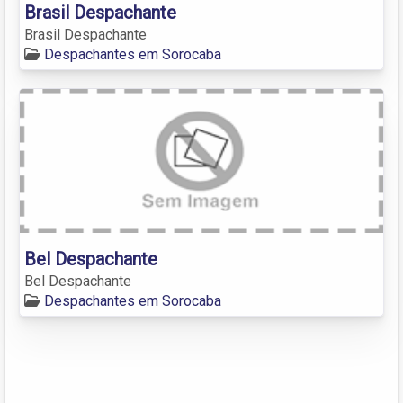
Brasil Despachante
Brasil Despachante
Despachantes em Sorocaba
Bel Despachante
Bel Despachante
Despachantes em Sorocaba