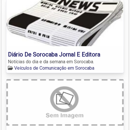
Diário De Sorocaba Jornal E Editora
Notícias do dia e da semana em Sorocaba.
Veículos de Comunicação em Sorocaba