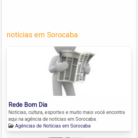
notícias em Sorocaba
Rede Bom Dia
Notícias, cultura, esportes e muito mais você encontra
aqui na agência de notícias em Sorocaba.
Agências de Notícias em Sorocaba