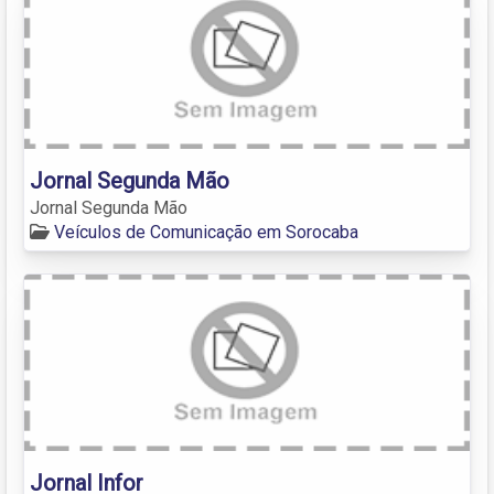
Jornal Segunda Mão
Jornal Segunda Mão
Veículos de Comunicação em Sorocaba
Jornal Infor