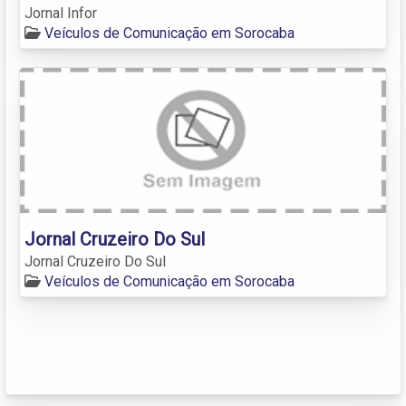
Jornal Infor
Veículos de Comunicação em Sorocaba
Jornal Cruzeiro Do Sul
Jornal Cruzeiro Do Sul
Veículos de Comunicação em Sorocaba