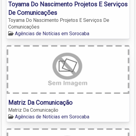
Toyama Do Nascimento Projetos E Serviços
De Comunicações
Toyama Do Nascimento Projetos E Serviços De
Comunicações
Agências de Notícias em Sorocaba
Matriz Da Comunicação
Matriz Da Comunicação
Agências de Notícias em Sorocaba