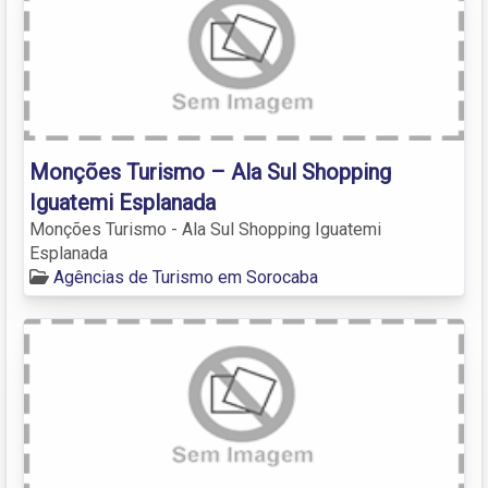
Monções Turismo – Ala Sul Shopping
Iguatemi Esplanada
Monções Turismo - Ala Sul Shopping Iguatemi
Esplanada
Agências de Turismo em Sorocaba