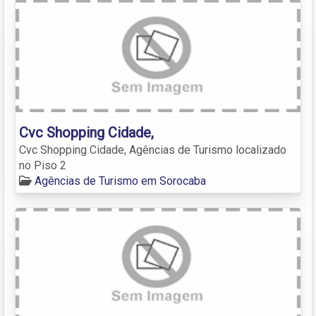
Cvc Shopping Cidade,
Cvc Shopping Cidade, Agências de Turismo localizado
no Piso 2
Agências de Turismo em Sorocaba