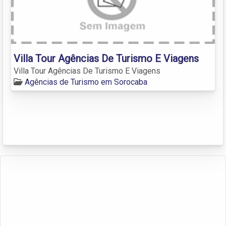
Villa Tour Agências De Turismo E Viagens
Villa Tour Agências De Turismo E Viagens
Agências de Turismo em Sorocaba