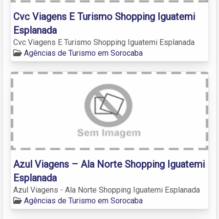
Cvc Viagens E Turismo Shopping Iguatemi
Esplanada
Cvc Viagens E Turismo Shopping Iguatemi Esplanada
Agências de Turismo em Sorocaba
Azul Viagens – Ala Norte Shopping Iguatemi
Esplanada
Azul Viagens - Ala Norte Shopping Iguatemi Esplanada
Agências de Turismo em Sorocaba