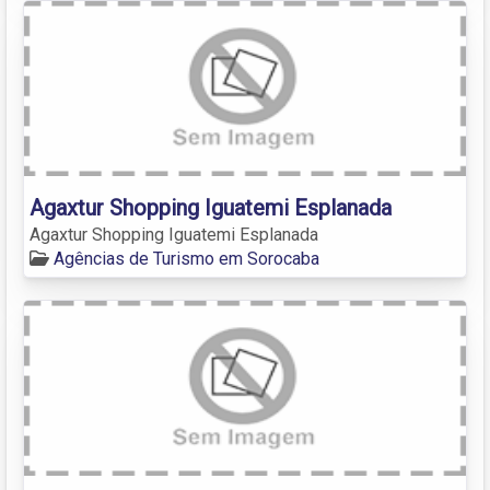
Agaxtur Shopping Iguatemi Esplanada
Agaxtur Shopping Iguatemi Esplanada
Agências de Turismo em Sorocaba