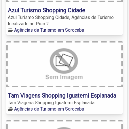
Azul Turismo Shopping Cidade
Azul Turismo Shopping Cidade, Agências de Turismo
localizado no Piso 2
Agências de Turismo em Sorocaba
Tam Viagens Shopping Iguatemi Esplanada
Tam Viagens Shopping Iguatemi Esplanada
Agências de Turismo em Sorocaba