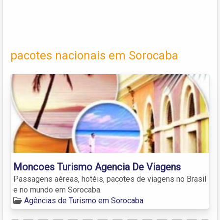
pacotes nacionais em Sorocaba
Moncoes Turismo Agencia De Viagens
Passagens aéreas, hotéis, pacotes de viagens no Brasil
e no mundo em Sorocaba.
Agências de Turismo em Sorocaba