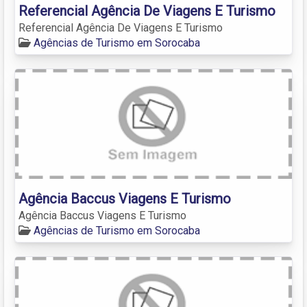
Referencial Agência De Viagens E Turismo
Referencial Agência De Viagens E Turismo
Agências de Turismo em Sorocaba
Agência Baccus Viagens E Turismo
Agência Baccus Viagens E Turismo
Agências de Turismo em Sorocaba