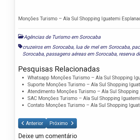
Monções Turismo – Ala Sul Shopping Iguatemi Esplana
Agências de Turismo em Sorocaba
cruzeiros em Sorocaba
,
lua de mel em Sorocaba
,
pac
Sorocaba
,
passagens aéreas em Sorocaba
,
reserva d
Pesquisas Relacionadas
Whatsapp Monções Turismo – Ala Sul Shopping Ig
Suporte Monções Turismo – Ala Sul Shopping Igua
Atendimento Monções Turismo – Ala Sul Shopping 
SAC Monções Turismo – Ala Sul Shopping Iguatem
Contato Monções Turismo – Ala Sul Shopping Igua
Anterior
Próximo
Deixe um comentário