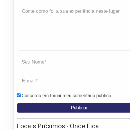
Concordo em tornar meu comentário público
Locais Próximos - Onde Fica: