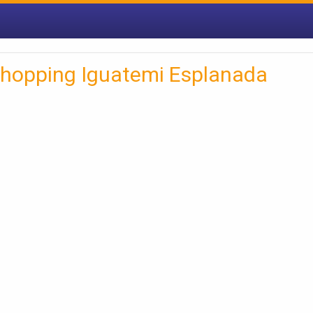
Shopping Iguatemi Esplanada