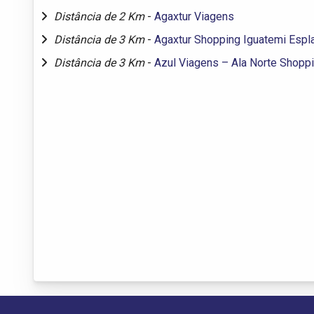
Distância de 2 Km
-
Agaxtur Viagens
Distância de 3 Km
-
Agaxtur Shopping Iguatemi Espl
Distância de 3 Km
-
Azul Viagens – Ala Norte Shopp