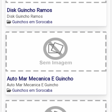
Disk Guincho Ramos
Disk Guincho Ramos
Guinchos em Sorocaba
Auto Mar Mecanica E Guincho
Auto Mar Mecanica E Guincho
Guinchos em Sorocaba