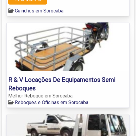
Guinchos em Sorocaba
R & V Locações De Equipamentos Semi
Reboques
Melhor Reboque em Sorocaba.
Reboques e Oficinas em Sorocaba