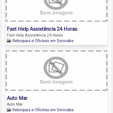
Fast Help Assistência 24 Horas
Fast Help Assistência 24 Horas
Reboques e Oficinas em Sorocaba
Auto Mar
Auto Mar
Reboques e Oficinas em Sorocaba