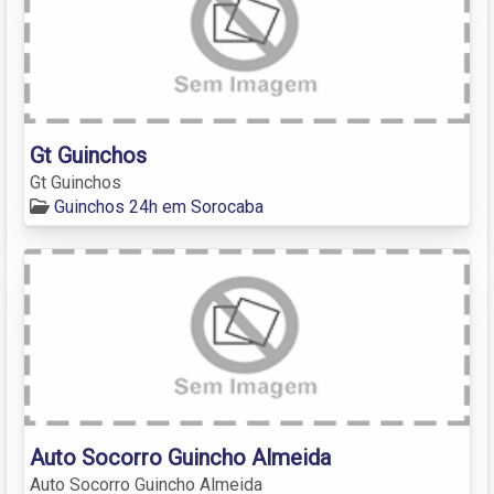
Gt Guinchos
Gt Guinchos
Guinchos 24h em Sorocaba
Auto Socorro Guincho Almeida
Auto Socorro Guincho Almeida