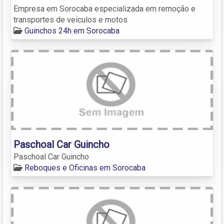
Empresa em Sorocaba especializada em remoção e
transportes de veículos e motos
Guinchos 24h em Sorocaba
Paschoal Car Guincho
Paschoal Car Guincho
Reboques e Oficinas em Sorocaba