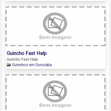
Guincho Fast Halp
Guincho Fast Halp
Guinchos em Sorocaba