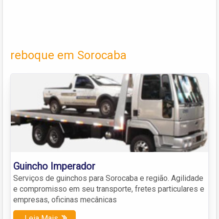
reboque em Sorocaba
Guincho Imperador
Serviços de guinchos para Sorocaba e região. Agilidade
e compromisso em seu transporte, fretes particulares e
empresas, oficinas mecânicas
Leia Mais