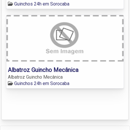
Guinchos 24h em Sorocaba
Albatroz Guincho Mecânica
Albatroz Guincho Mecânica
Guinchos 24h em Sorocaba