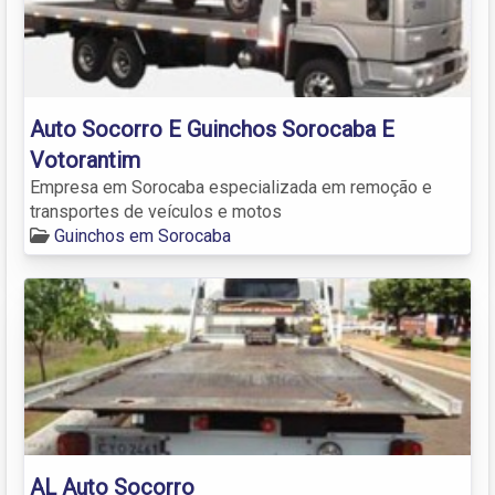
Auto Socorro E Guinchos Sorocaba E
Votorantim
Empresa em Sorocaba especializada em remoção e
transportes de veículos e motos
Guinchos em Sorocaba
AL Auto Socorro