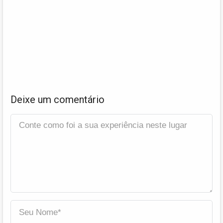
Deixe um comentário