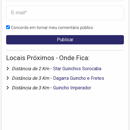
Concordo em tornar meu comentário público
Locais Próximos - Onde Fica:
Distância de 2 Km
-
Star Guinchos Sorocaba
Distância de 3 Km
-
Dagarra Guincho e Fretes
Distância de 3 Km
-
Guincho Imperador