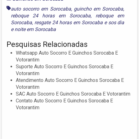
auto socorro em Sorocaba
,
guincho em Sorocaba
,
reboque 24 horas em Sorocaba
,
reboque em
Sorocaba
,
resgate 24 horas em Sorocaba
e
sos dia
e noite em Sorocaba
Pesquisas Relacionadas
Whatsapp Auto Socorro E Guinchos Sorocaba E
Votorantim
Suporte Auto Socorro E Guinchos Sorocaba E
Votorantim
Atendimento Auto Socorro E Guinchos Sorocaba E
Votorantim
SAC Auto Socorro E Guinchos Sorocaba E Votorantim
Contato Auto Socorro E Guinchos Sorocaba E
Votorantim