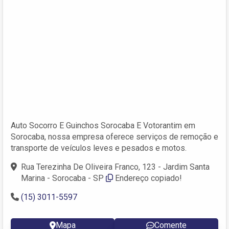
Auto Socorro E Guinchos Sorocaba E Votorantim em
Sorocaba, nossa empresa oferece serviços de remoção e
transporte de veículos leves e pesados e motos.
Rua Terezinha De Oliveira Franco, 123 - Jardim Santa
Marina - Sorocaba - SP
Endereço copiado!
(15) 3011-5597
Mapa
Comente