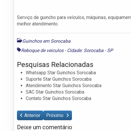
Serviço de guincho para veículos, máquinas, equipament
melhor atendimento.
Guinchos em Sorocaba
Reboque de veiculos - Cidade: Sorocaba - SP
Pesquisas Relacionadas
Whatsapp Star Guinchos Sorocaba
Suporte Star Guinchos Sorocaba
Atendimento Star Guinchos Sorocaba
SAC Star Guinchos Sorocaba
Contato Star Guinchos Sorocaba
Anterior
Próximo
Deixe um comentário