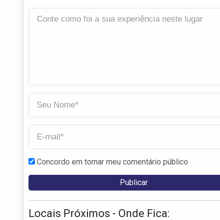
Concordo em tornar meu comentário público
Locais Próximos - Onde Fica: