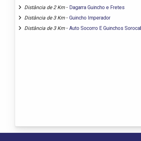
Distância de 2 Km
-
Dagarra Guincho e Fretes
Distância de 3 Km
-
Guincho Imperador
Distância de 3 Km
-
Auto Socorro E Guinchos Soroca