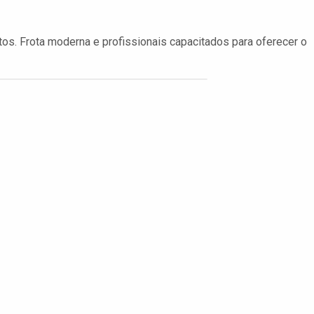
os. Frota moderna e profissionais capacitados para oferecer o