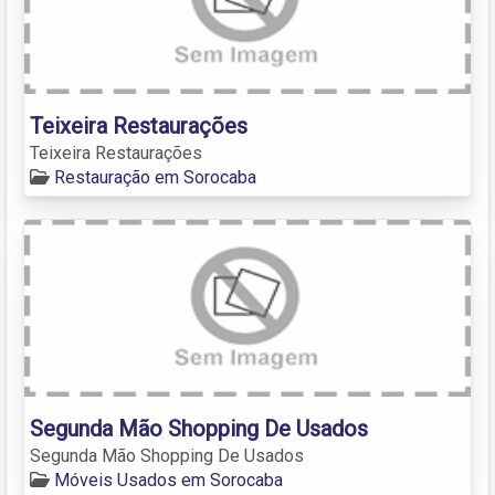
Teixeira Restaurações
Teixeira Restaurações
Restauração em Sorocaba
Segunda Mão Shopping De Usados
Segunda Mão Shopping De Usados
Móveis Usados em Sorocaba