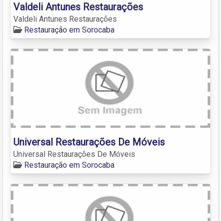
Valdeli Antunes Restaurações
Valdeli Antunes Restaurações
Restauração em Sorocaba
Universal Restaurações De Móveis
Universal Restaurações De Móveis
Restauração em Sorocaba