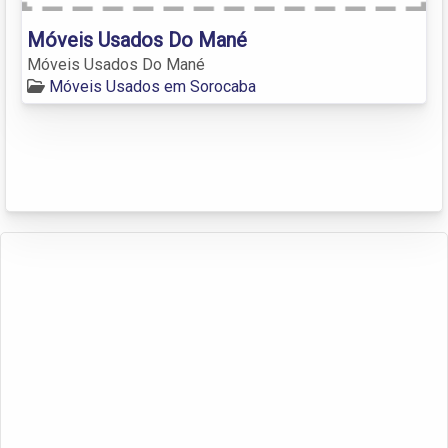
Móveis Usados Do Mané
Móveis Usados Do Mané
Móveis Usados em Sorocaba