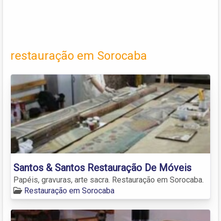
restauração em Sorocaba
Santos & Santos Restauração De Móveis
Papéis, gravuras, arte sacra. Restauração em Sorocaba.
Restauração em Sorocaba