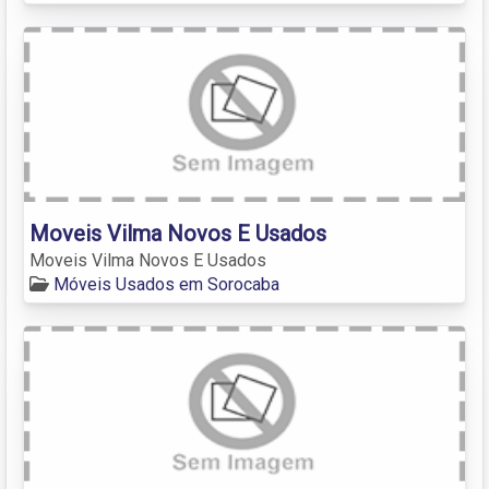
Moveis Vilma Novos E Usados
Moveis Vilma Novos E Usados
Móveis Usados em Sorocaba