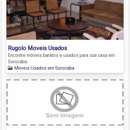
Rugolo Moveis Usados
Encontre móveis baratos e usados para sua casa em
Sorocaba.
Móveis Usados em Sorocaba