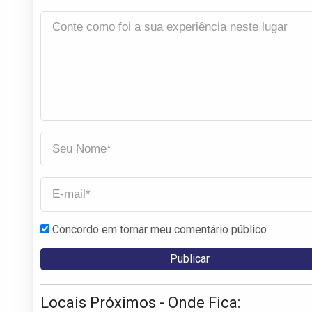
Concordo em tornar meu comentário público
Locais Próximos - Onde Fica: