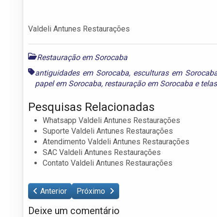
Valdeli Antunes Restaurações
Restauração em Sorocaba
antiguidades em Sorocaba
,
esculturas em Sorocab
papel em Sorocaba
,
restauração em Sorocaba
e
tela
Pesquisas Relacionadas
Whatsapp Valdeli Antunes Restaurações
Suporte Valdeli Antunes Restaurações
Atendimento Valdeli Antunes Restaurações
SAC Valdeli Antunes Restaurações
Contato Valdeli Antunes Restaurações
Anterior
Próximo
Deixe um comentário