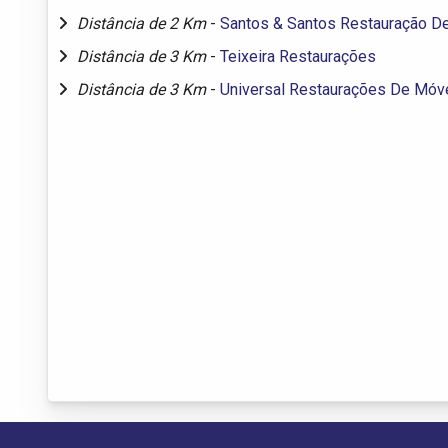
Distância de 2 Km
-
Santos & Santos Restauração D
Distância de 3 Km
-
Teixeira Restaurações
Distância de 3 Km
-
Universal Restaurações De Móv