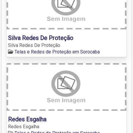
Silva Redes De Proteção
Silva Redes De Proteção
Telas e Redes de Proteção em Sorocaba
Redes Esgalha
Redes Esgalha