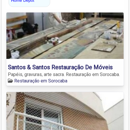
Santos & Santos Restauração De Móveis
Papéis, gravuras, arte sacra. Restauração em Sorocaba.
Restauração em Sorocaba