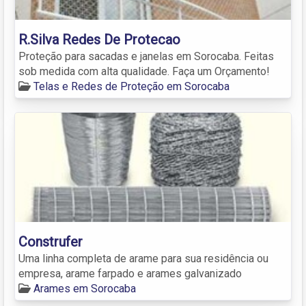
R.Silva Redes De Protecao
Proteção para sacadas e janelas em Sorocaba. Feitas
sob medida com alta qualidade. Faça um Orçamento!
Telas e Redes de Proteção em Sorocaba
Construfer
Uma linha completa de arame para sua residência ou
empresa, arame farpado e arames galvanizado
Arames em Sorocaba