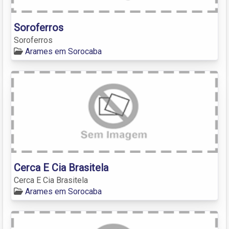
Soroferros
Soroferros
Arames em Sorocaba
Cerca E Cia Brasitela
Cerca E Cia Brasitela
Arames em Sorocaba