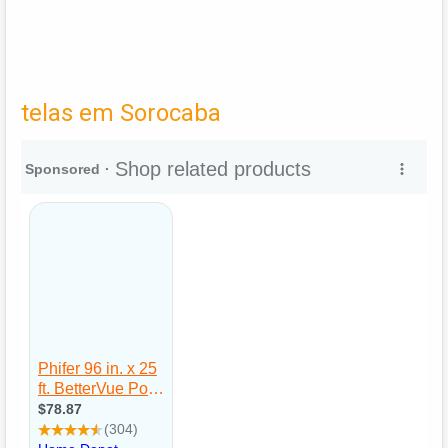
telas em Sorocaba