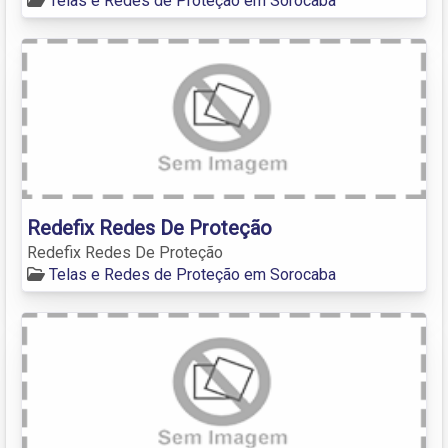
Telas e Redes de Proteção em Sorocaba
Redefix Redes De Proteção
Redefix Redes De Proteção
Telas e Redes de Proteção em Sorocaba