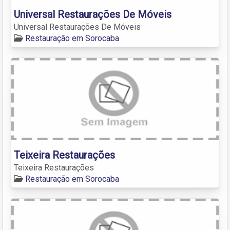
Universal Restaurações De Móveis
Universal Restaurações De Móveis
Restauração em Sorocaba
Teixeira Restaurações
Teixeira Restaurações
Restauração em Sorocaba