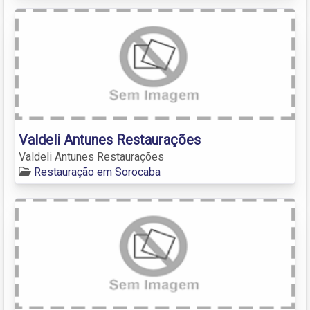
Valdeli Antunes Restaurações
Valdeli Antunes Restaurações
Restauração em Sorocaba