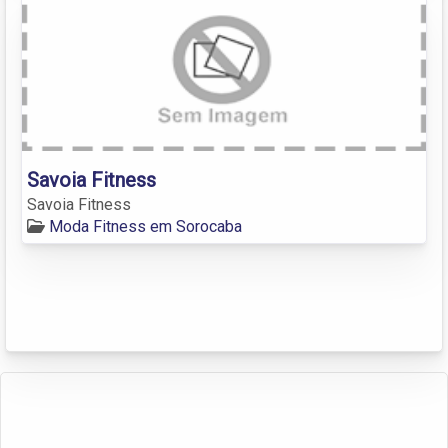
Savoia Fitness
Savoia Fitness
Moda Fitness em Sorocaba