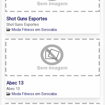
Shot Guns Esportes
Shot Guns Esportes
Moda Fitness em Sorocaba
Abec 13
Abec 13
Moda Fitness em Sorocaba