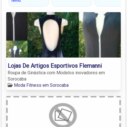
Lojas De Artigos Esportivos Flemanni
Roupa de Ginástica com Modelos inovadores em
Sorocaba
Moda Fitness em Sorocaba