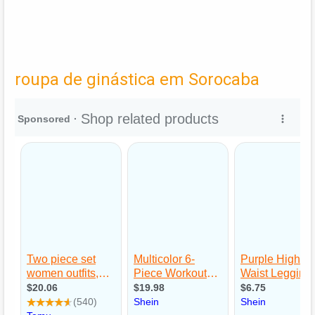
roupa de ginástica em Sorocaba