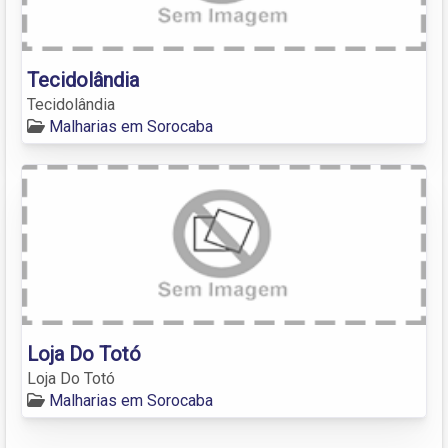
Tecidolândia
Tecidolândia
Malharias em Sorocaba
Loja Do Totó
Loja Do Totó
Malharias em Sorocaba