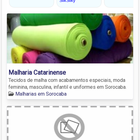
Malharia Catarinense
Tecidos de malha com acabamentos especiais, moda
feminina, masculina, infantil e uniformes em Sorocaba.
Malharias em Sorocaba