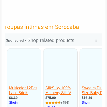
roupas íntimas em Sorocaba