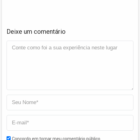
Deixe um comentário
Concordo em tornar meu comentário público