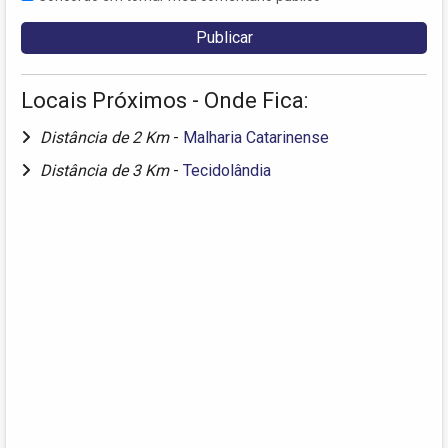
Locais Próximos - Onde Fica:
Distância de 2 Km
-
Malharia Catarinense
Distância de 3 Km
-
Tecidolândia