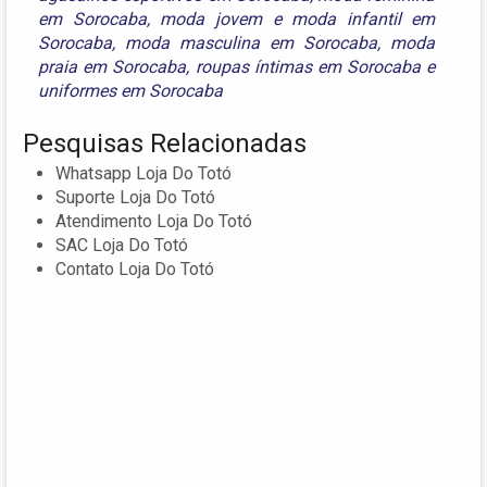
em Sorocaba
,
moda jovem e moda infantil em
Sorocaba
,
moda masculina em Sorocaba
,
moda
praia em Sorocaba
,
roupas íntimas em Sorocaba
e
uniformes em Sorocaba
Pesquisas Relacionadas
Whatsapp Loja Do Totó
Suporte Loja Do Totó
Atendimento Loja Do Totó
SAC Loja Do Totó
Contato Loja Do Totó