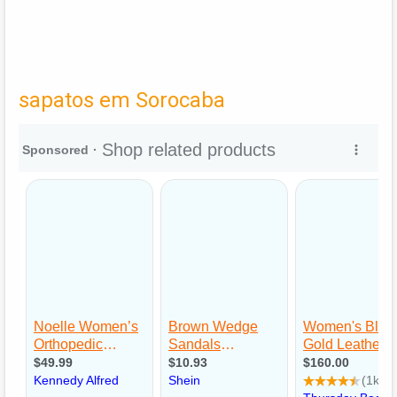
sapatos em Sorocaba