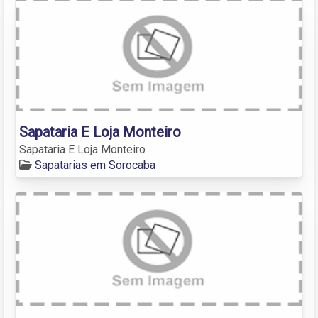
Sapataria E Loja Monteiro
Sapataria E Loja Monteiro
Sapatarias em Sorocaba