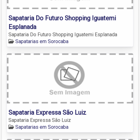
Sapataria Do Futuro Shopping Iguatemi
Esplanada
Sapataria Do Futuro Shopping Iguatemi Esplanada
Sapatarias em Sorocaba
Sapataria Expressa São Luiz
Sapataria Expressa São Luiz
Sapatarias em Sorocaba