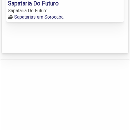
Sapataria Do Futuro
Sapataria Do Futuro
Sapatarias em Sorocaba