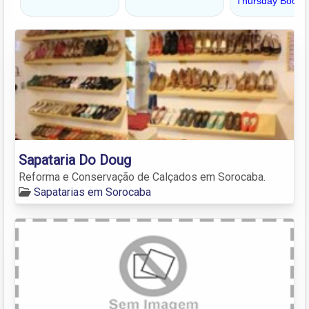
Sapataria Do Doug
Reforma e Conservação de Calçados em Sorocaba.
Sapatarias em Sorocaba