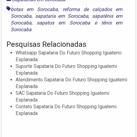
botas em Sorocaba
,
reforma de calçados em
Sorocaba
,
sapataria em Sorocaba
,
sapatênis em
Sorocaba
,
sapatos em Sorocaba
e
tênis em
Sorocaba
Pesquisas Relacionadas
Whatsapp Sapataria Do Futuro Shopping Iguatemi
Esplanada
Suporte Sapataria Do Futuro Shopping Iguatemi
Esplanada
Atendimento Sapataria Do Futuro Shopping Iguatemi
Esplanada
SAC Sapataria Do Futuro Shopping Iguatemi
Esplanada
Contato Sapataria Do Futuro Shopping Iguatemi
Esplanada