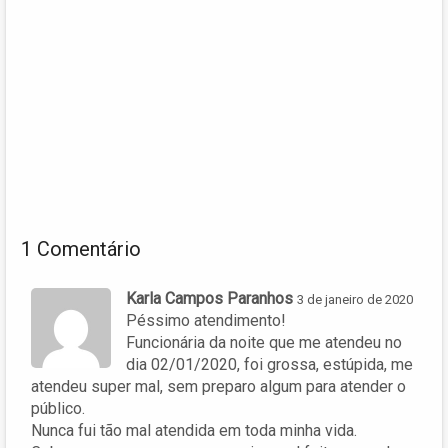
1 Comentário
Karla Campos Paranhos
3 de janeiro de 2020
Péssimo atendimento!
Funcionária da noite que me atendeu no
dia 02/01/2020, foi grossa, estúpida, me
atendeu super mal, sem preparo algum para atender o
público.
Nunca fui tão mal atendida em toda minha vida.