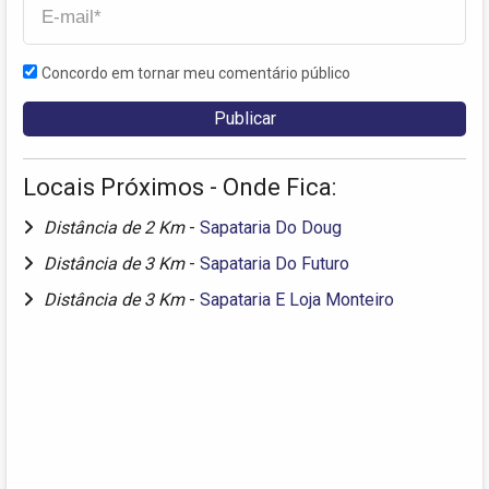
Concordo em tornar meu comentário público
Locais Próximos - Onde Fica:
Distância de 2 Km
-
Sapataria Do Doug
Distância de 3 Km
-
Sapataria Do Futuro
Distância de 3 Km
-
Sapataria E Loja Monteiro