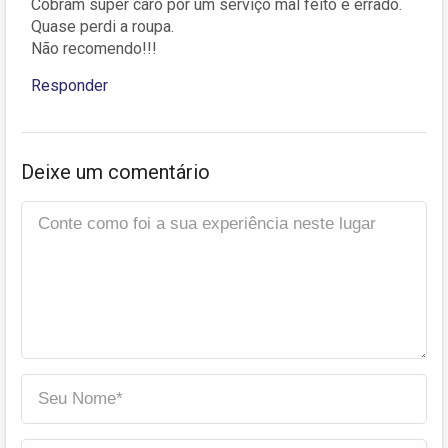
Cobram super caro por um serviço mal feito e errado.
Quase perdi a roupa.
Não recomendo!!!
Responder
Deixe um comentário