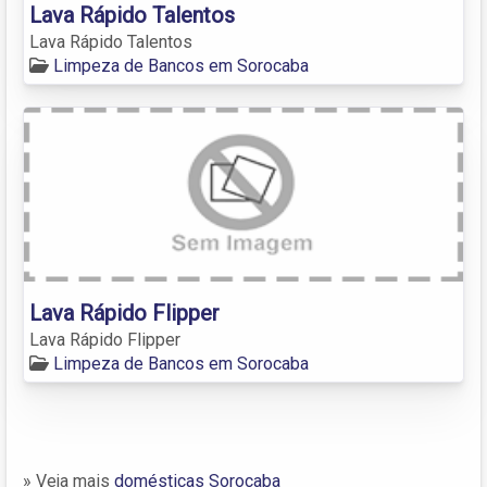
Lava Rápido Talentos
Lava Rápido Talentos
Limpeza de Bancos em Sorocaba
Lava Rápido Flipper
Lava Rápido Flipper
Limpeza de Bancos em Sorocaba
» Veja mais
domésticas Sorocaba