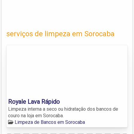
serviços de limpeza em Sorocaba
Royale Lava Rápido
Limpeza interna a seco ou hidratação dos bancos de
couro na loja em Sorocaba.
Limpeza de Bancos em Sorocaba