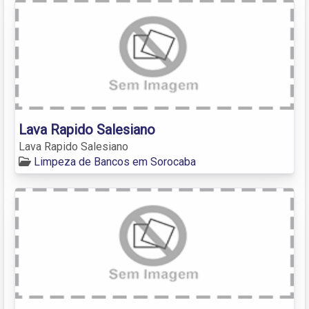
Lava Rapido Salesiano
Lava Rapido Salesiano
Limpeza de Bancos em Sorocaba