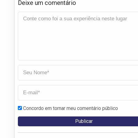
Deixe um comentário
Concordo em tornar meu comentário público