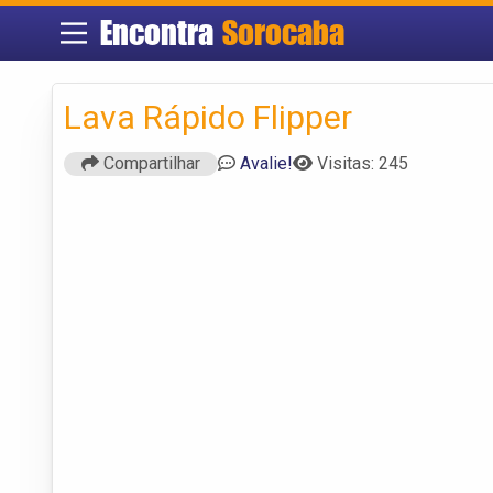
Encontra
Sorocaba
Lava Rápido Flipper
Compartilhar
Avalie!
Visitas: 245