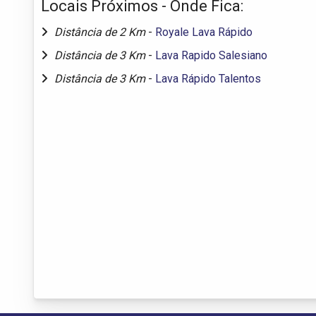
Locais Próximos - Onde Fica:
Distância de 2 Km
-
Royale Lava Rápido
Distância de 3 Km
-
Lava Rapido Salesiano
Distância de 3 Km
-
Lava Rápido Talentos