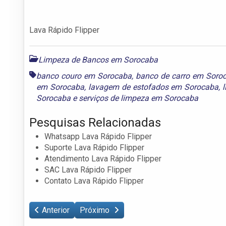
Lava Rápido Flipper
Limpeza de Bancos em Sorocaba
banco couro em Sorocaba
,
banco de carro em Soro
em Sorocaba
,
lavagem de estofados em Sorocaba
,
Sorocaba
e
serviços de limpeza em Sorocaba
Pesquisas Relacionadas
Whatsapp Lava Rápido Flipper
Suporte Lava Rápido Flipper
Atendimento Lava Rápido Flipper
SAC Lava Rápido Flipper
Contato Lava Rápido Flipper
Anterior
Próximo