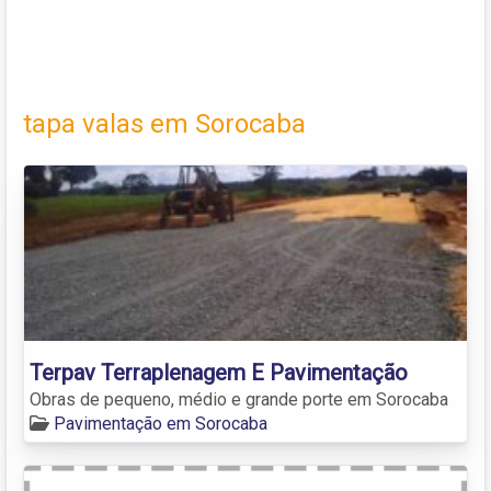
tapa valas em Sorocaba
Terpav Terraplenagem E Pavimentação
Obras de pequeno, médio e grande porte em Sorocaba
Pavimentação em Sorocaba