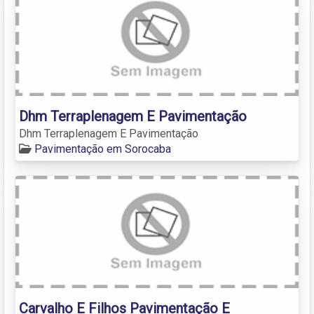
Dhm Terraplenagem E Pavimentação
Dhm Terraplenagem E Pavimentação
Pavimentação em Sorocaba
Carvalho E Filhos Pavimentação E