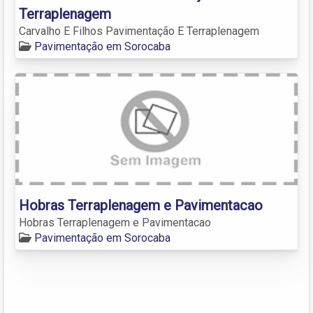
Terraplenagem
Carvalho E Filhos Pavimentação E Terraplenagem
Pavimentação em Sorocaba
Hobras Terraplenagem e Pavimentacao
Hobras Terraplenagem e Pavimentacao
Pavimentação em Sorocaba