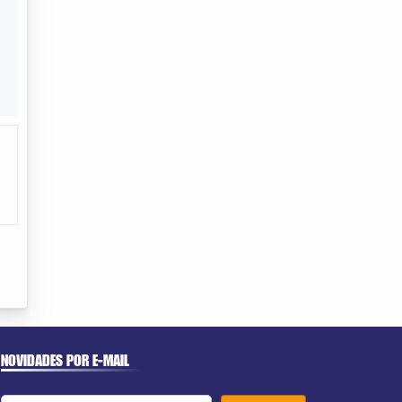
NOVIDADES POR E-MAIL