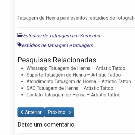
Tatuagem de Henna para eventos, estúdios de fotografi
Estúdios de Tatuagem em Sorocaba
estúdios de tatuagem
e
tatuagem
Pesquisas Relacionadas
Whatsapp Tatuagem de Henna – Artistic Tattoo
Suporte Tatuagem de Henna – Artistic Tattoo
Atendimento Tatuagem de Henna – Artistic Tattoo
SAC Tatuagem de Henna – Artistic Tattoo
Contato Tatuagem de Henna – Artistic Tattoo
Anterior
Próximo
Deixe um comentário