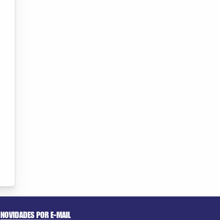
NOVIDADES POR E-MAIL