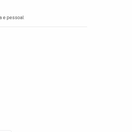
a e pessoal.