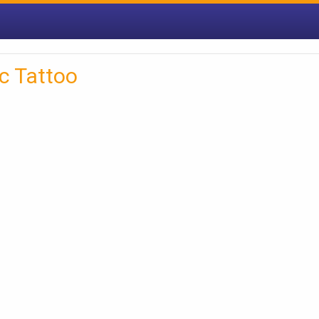
c Tattoo