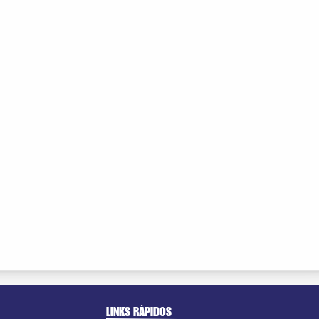
LINKS RÁPIDOS