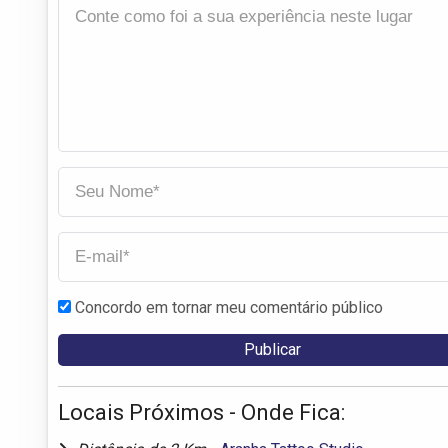
Concordo em tornar meu comentário público
Locais Próximos - Onde Fica: