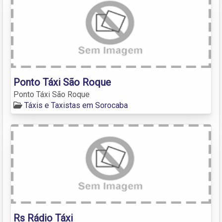
Ponto Táxi São Roque
Ponto Táxi São Roque
Táxis e Taxistas em Sorocaba
Rs Rádio Táxi