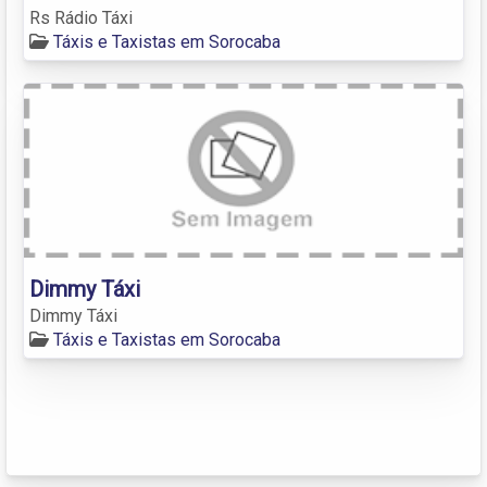
Rs Rádio Táxi
Táxis e Taxistas em Sorocaba
Dimmy Táxi
Dimmy Táxi
Táxis e Taxistas em Sorocaba