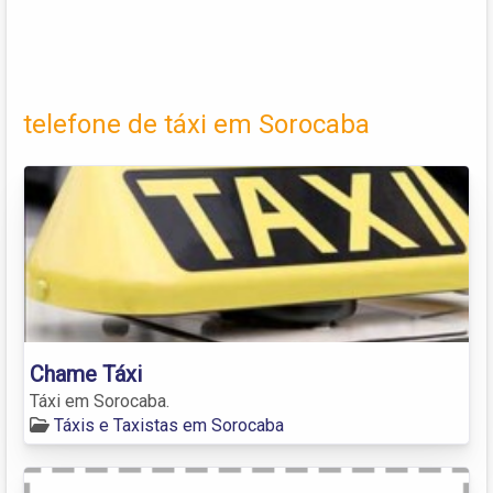
telefone de táxi em Sorocaba
Chame Táxi
Táxi em Sorocaba.
Táxis e Taxistas em Sorocaba