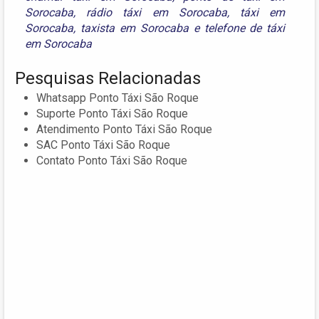
Sorocaba
,
rádio táxi em Sorocaba
,
táxi em
Sorocaba
,
taxista em Sorocaba
e
telefone de táxi
em Sorocaba
Pesquisas Relacionadas
Whatsapp Ponto Táxi São Roque
Suporte Ponto Táxi São Roque
Atendimento Ponto Táxi São Roque
SAC Ponto Táxi São Roque
Contato Ponto Táxi São Roque