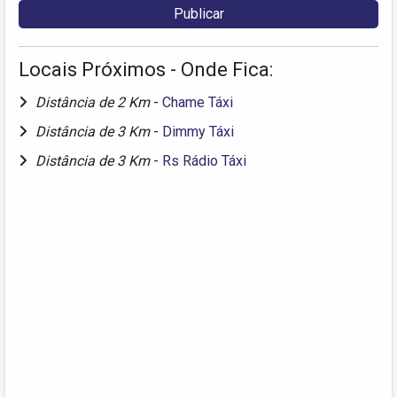
Locais Próximos - Onde Fica:
Distância de 2 Km
-
Chame Táxi
Distância de 3 Km
-
Dimmy Táxi
Distância de 3 Km
-
Rs Rádio Táxi