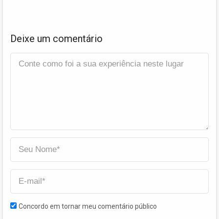
Deixe um comentário
Concordo em tornar meu comentário público