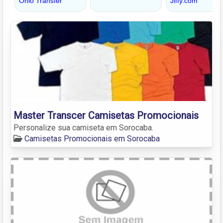
Master Transcer Camisetas Promocionais
Personalize sua camiseta em Sorocaba.
Camisetas Promocionais em Sorocaba