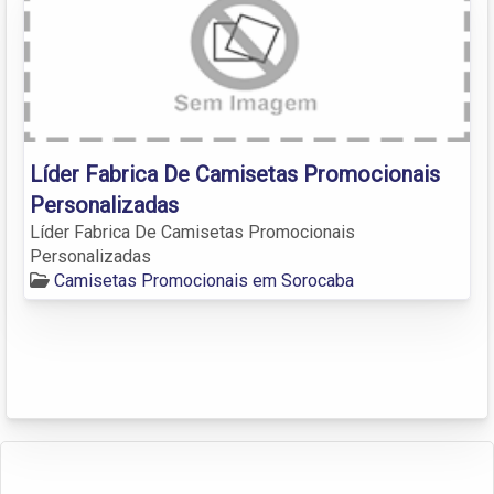
Líder Fabrica De Camisetas Promocionais
Personalizadas
Líder Fabrica De Camisetas Promocionais
Personalizadas
Camisetas Promocionais em Sorocaba