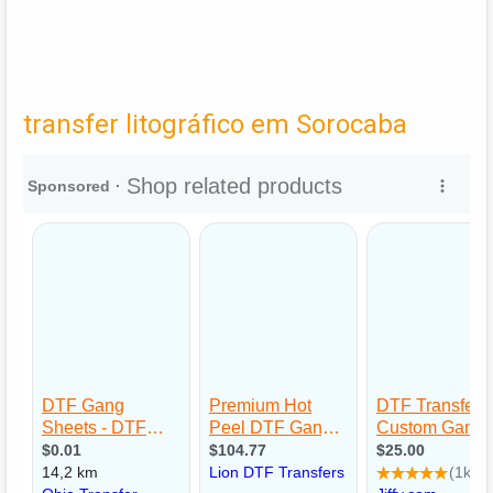
transfer litográfico em Sorocaba