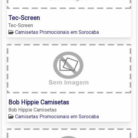
Tec-Screen
Tec-Screen
Camisetas Promocionais em Sorocaba
Bob Hippie Camisetas
Bob Hippie Camisetas
Camisetas Promocionais em Sorocaba