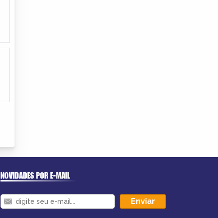
NOVIDADES POR E-MAIL