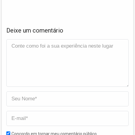
Deixe um comentário
Concordo em tornar meu comentário público