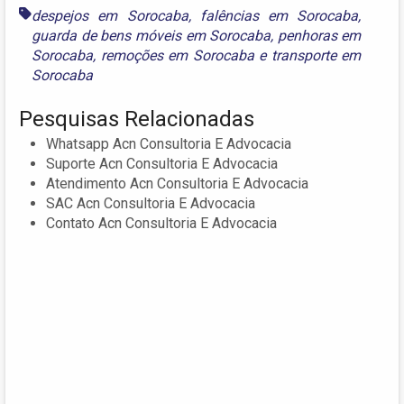
despejos em Sorocaba
,
falências em Sorocaba
,
guarda de bens móveis em Sorocaba
,
penhoras em
Sorocaba
,
remoções em Sorocaba
e
transporte em
Sorocaba
Pesquisas Relacionadas
Whatsapp Acn Consultoria E Advocacia
Suporte Acn Consultoria E Advocacia
Atendimento Acn Consultoria E Advocacia
SAC Acn Consultoria E Advocacia
Contato Acn Consultoria E Advocacia