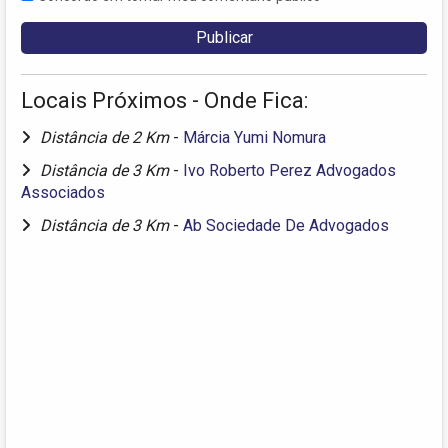
Locais Próximos - Onde Fica:
Distância de 2 Km
-
Márcia Yumi Nomura
Distância de 3 Km
-
Ivo Roberto Perez Advogados
Associados
Distância de 3 Km
-
Ab Sociedade De Advogados