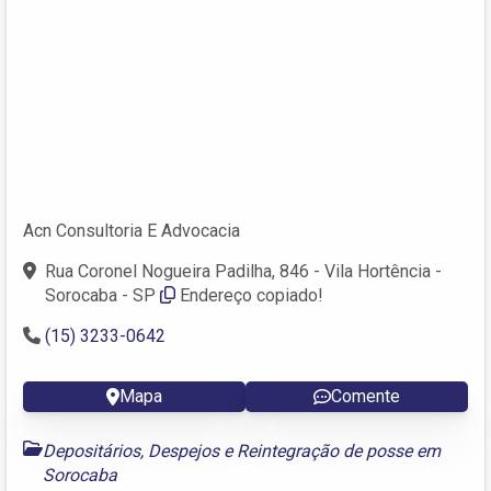
Acn Consultoria E Advocacia
Rua Coronel Nogueira Padilha, 846 - Vila Hortência -
Sorocaba - SP
Endereço copiado!
(15) 3233-0642
Mapa
Comente
Depositários, Despejos e Reintegração de posse em
Sorocaba