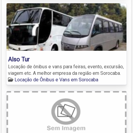
Also Tur
Locação de ônibus e vans para feiras, evento, excursão,
viagem etc. A melhor empresa da região em Sorocaba.
Locação de Ônibus e Vans em Sorocaba