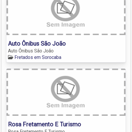
Auto Ônibus São João
Auto Ônibus São João
Fretados em Sorocaba
Rosa Fretamento E Turismo
Rosa Fretamento E Turismo