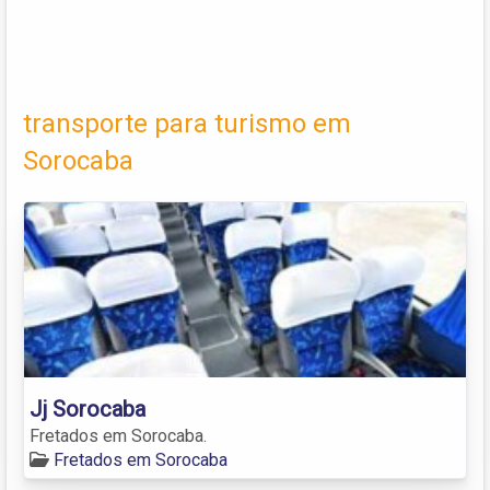
transporte para turismo em
Sorocaba
Jj Sorocaba
Fretados em Sorocaba.
Fretados em Sorocaba