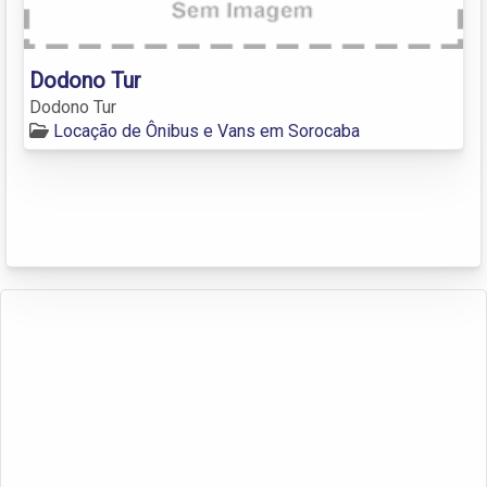
Dodono Tur
Dodono Tur
Locação de Ônibus e Vans em Sorocaba