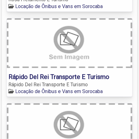
Locação de Ônibus e Vans em Sorocaba
Rápido Del Rei Transporte E Turismo
Rápido Del Rei Transporte E Turismo
Locação de Ônibus e Vans em Sorocaba