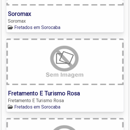
Soromax
Soromax
Fretados em Sorocaba
Fretamento E Turismo Rosa
Fretamento E Turismo Rosa
Fretados em Sorocaba