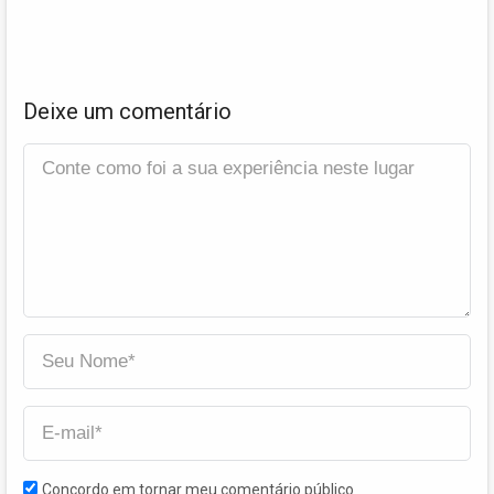
Deixe um comentário
Concordo em tornar meu comentário público