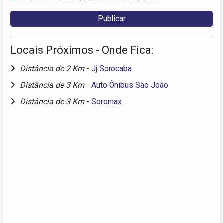
Locais Próximos - Onde Fica:
Distância de 2 Km
-
Jj Sorocaba
Distância de 3 Km
-
Auto Ônibus São João
Distância de 3 Km
-
Soromax