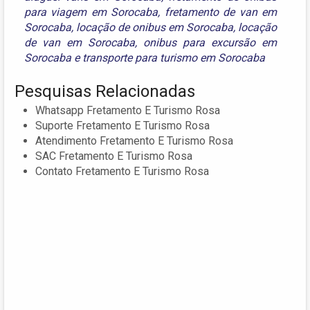
para viagem em Sorocaba
,
fretamento de van em
Sorocaba
,
locação de onibus em Sorocaba
,
locação
de van em Sorocaba
,
onibus para excursão em
Sorocaba
e
transporte para turismo em Sorocaba
Pesquisas Relacionadas
Whatsapp Fretamento E Turismo Rosa
Suporte Fretamento E Turismo Rosa
Atendimento Fretamento E Turismo Rosa
SAC Fretamento E Turismo Rosa
Contato Fretamento E Turismo Rosa