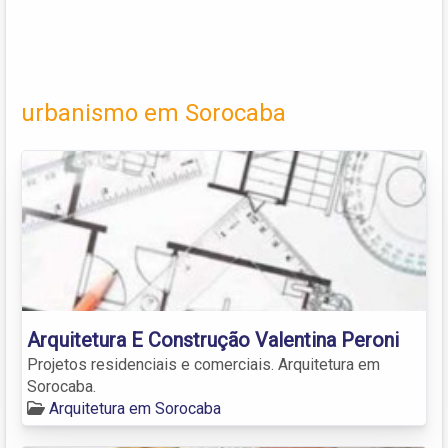
urbanismo em Sorocaba
Arquitetura E Construção Valentina Peroni
Projetos residenciais e comerciais. Arquitetura em
Sorocaba.
Arquitetura em Sorocaba