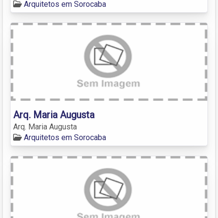
Arquitetos em Sorocaba
Arq. Maria Augusta
Arq. Maria Augusta
Arquitetos em Sorocaba