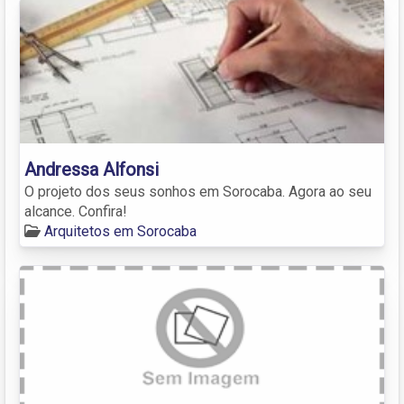
Andressa Alfonsi
O projeto dos seus sonhos em Sorocaba. Agora ao seu
alcance. Confira!
Arquitetos em Sorocaba