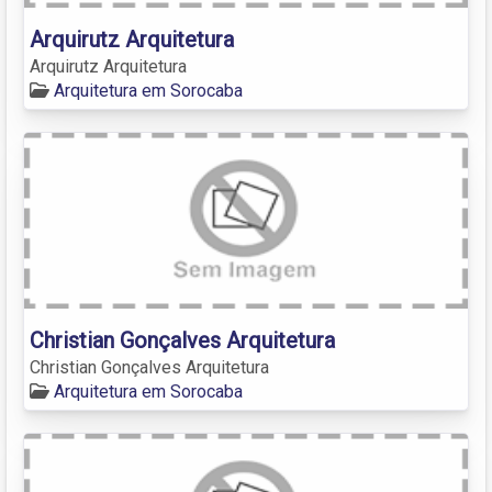
Arquirutz Arquitetura
Arquirutz Arquitetura
Arquitetura em Sorocaba
Christian Gonçalves Arquitetura
Christian Gonçalves Arquitetura
Arquitetura em Sorocaba