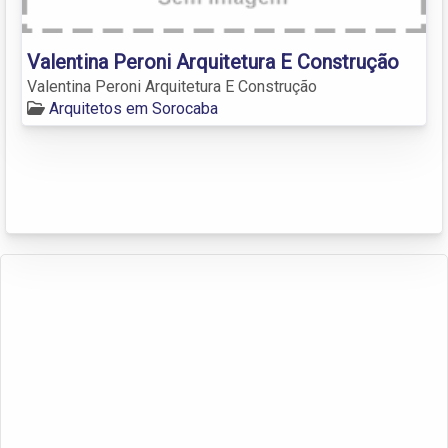
Valentina Peroni Arquitetura E Construção
Valentina Peroni Arquitetura E Construção
Arquitetos em Sorocaba