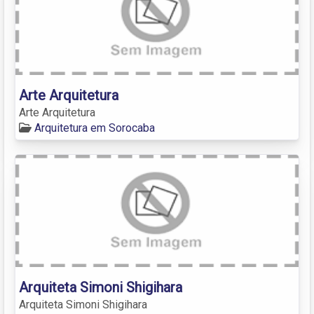
Arte Arquitetura
Arte Arquitetura
Arquitetura em Sorocaba
Arquiteta Simoni Shigihara
Arquiteta Simoni Shigihara